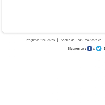
Preguntas frecuentes
Acerca de BednBreakfasts.es
Síganos en :
&
-